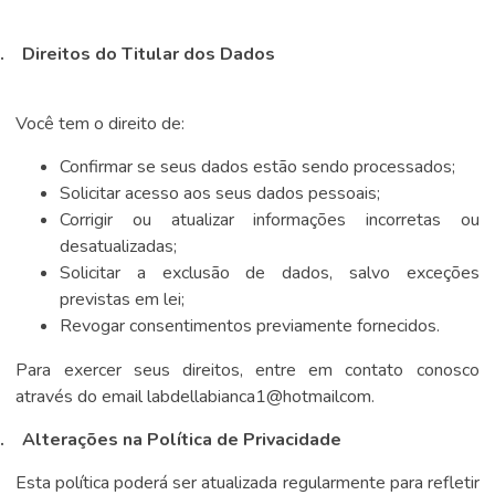
.
Direitos do Titular dos Dados
Você tem o direito de:
Confirmar se seus dados estão sendo processados;
Solicitar acesso aos seus dados pessoais;
Corrigir ou atualizar informações incorretas ou
desatualizadas;
Solicitar a exclusão de dados, salvo exceções
previstas em lei;
Revogar consentimentos previamente fornecidos.
Para exercer seus direitos, entre em contato conosco
através do email labdellabianca1@hotmailcom.
.
Alterações na Política de Privacidade
Esta política poderá ser atualizada regularmente para refletir