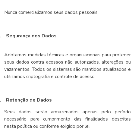
Nunca comercializamos seus dados pessoais.
.
Segurança dos Dados
Adotamos medidas técnicas e organizacionais para proteger
seus dados contra acessos não autorizados, alterações ou
vazamentos. Todos os sistemas são mantidos atualizados e
utilizamos criptografia e controle de acesso.
.
Retenção de Dados
Seus dados serão armazenados apenas pelo período
necessário para cumprimento das finalidades descritas
nesta política ou conforme exigido por lei.