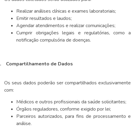
Realizar análises clínicas e exames laboratoriais;
Emitir resultados e laudos;
Agendar atendimentos e realizar comunicações;
Cumprir obrigações legais e regulatórias, como a
notificação compulsória de doenças.
.
Compartilhamento de Dados
Os seus dados poderão ser compartilhados exclusivamente
com:
Médicos e outros profissionais da saúde solicitantes;
Órgãos reguladores, conforme exigido por lei;
Parceiros autorizados, para fins de processamento e
análise.