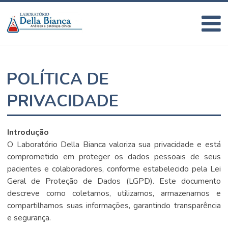
POLÍTICA DE
PRIVACIDADE
Introdução
O Laboratório Della Bianca valoriza sua privacidade e está
comprometido em proteger os dados pessoais de seus
pacientes e colaboradores, conforme estabelecido pela Lei
Geral de Proteção de Dados (LGPD). Este documento
descreve como coletamos, utilizamos, armazenamos e
compartilhamos suas informações, garantindo transparência
e segurança.