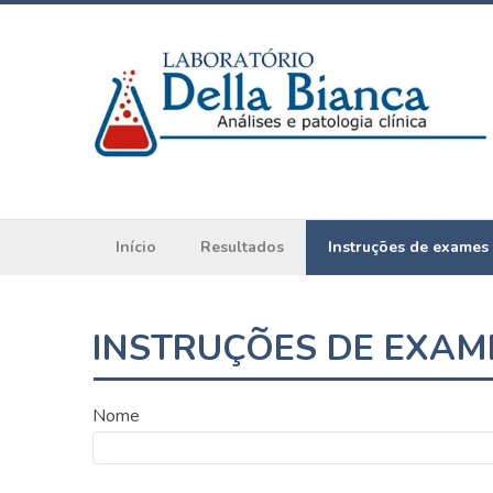
Início
Resultados
Instruções de exames
INSTRUÇÕES DE EXAM
Nome