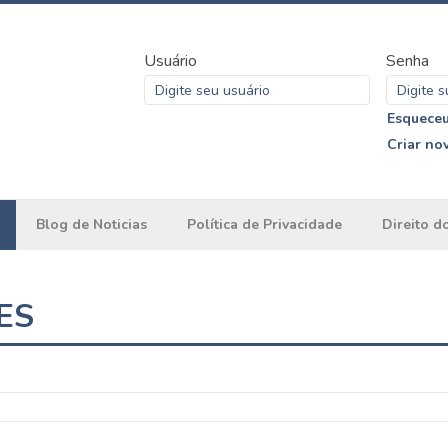
Usuário
Senha
Esqueceu
Criar no
Blog de Noticias
Política de Privacidade
Direito d
ES